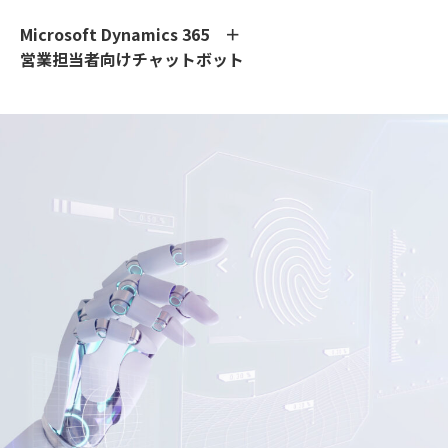
Microsoft Dynamics 365 ＋
営業担当者向けチャットボット