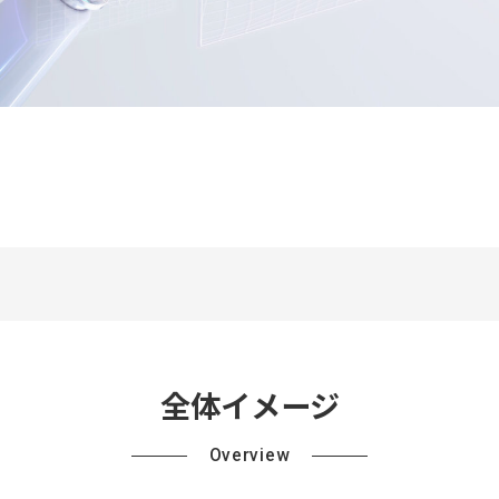
全体イメージ
Overview