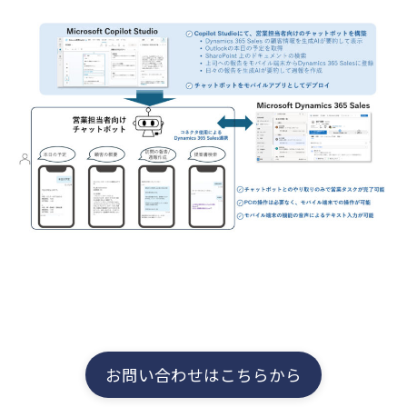
お問い合わせはこちらから