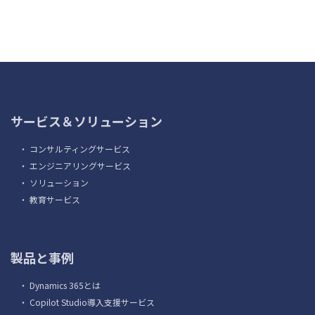
サービス＆ソリューション
・
コンサルティングサービス
・
エンジニアリングサービス
・
ソリューション
・
教育サービス
製品と事例
・
Dynamics 365とは
・
Copilot Studio導入支援サービス