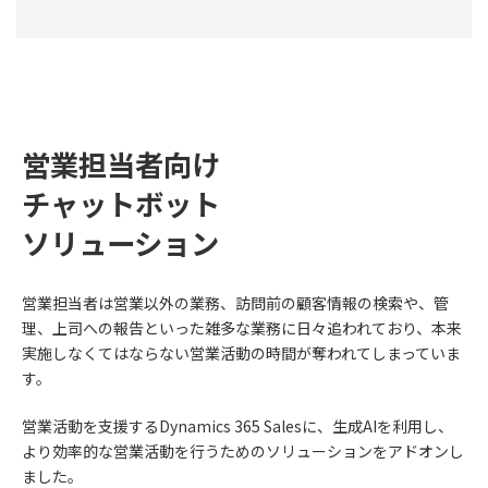
営業担当者向け
チャットボット
ソリューション
営業担当者は営業以外の業務、訪問前の顧客情報の検索や、管
理、上司への報告といった雑多な業務に日々追われており、本来
実施しなくてはならない営業活動の時間が奪われてしまっていま
す。
営業活動を支援するDynamics 365 Salesに、生成AIを利用し、
より効率的な営業活動を行うためのソリューションをアドオンし
ました。