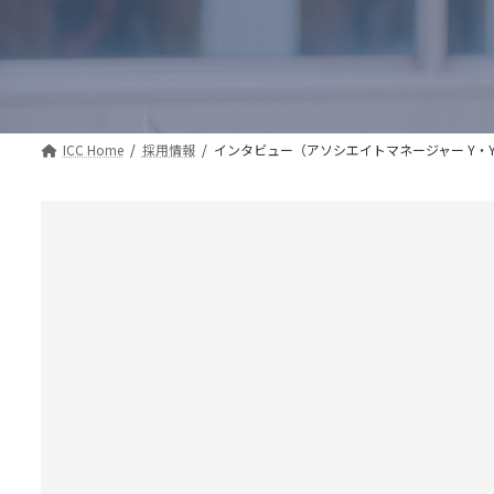
ICC Home
採用情報
インタビュー（アソシエイトマネージャー Y・