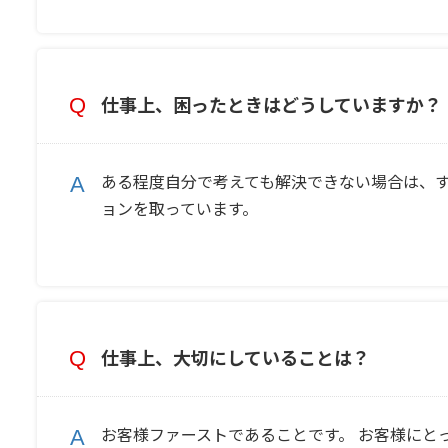
仕事上、困ったときはどうしていますか？
ある程度自分で考えても解決できない場合は、
ョンを取っています。
仕事上、大切にしていることは？
お客様ファーストであることです。 お客様にと