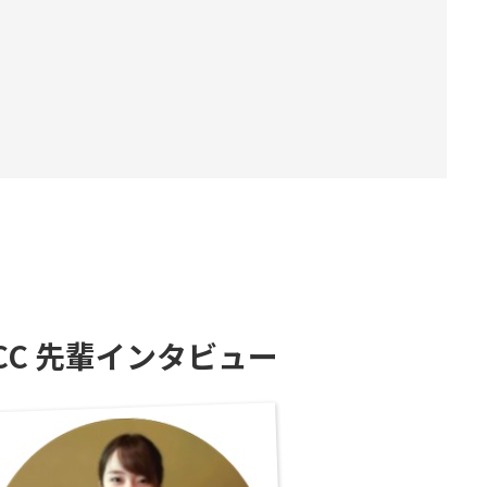
ICC 先輩インタビュー