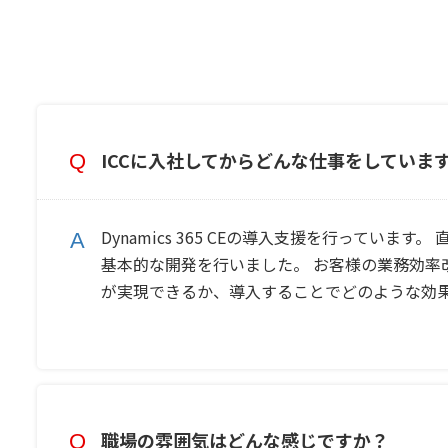
ICCに入社してからどんな仕事をしていま
Dynamics 365 CEの導入支援を行っていま
基本的な開発を行いました。 お客様の業務効率改善
が実現できるか、導入することでどのような効
職場の雰囲気はどんな感じですか？