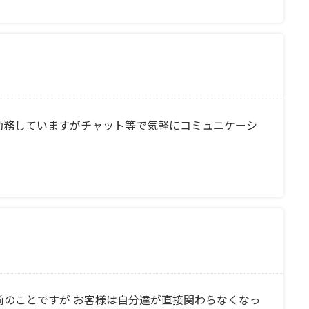
勤務していますがチャット等で気軽にコミュニケーシ
前のことですが お客様は自分達が直接関わらなくなっ