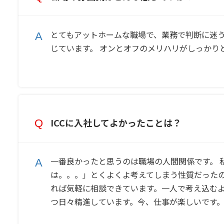
とてもアットホームな職場で、業務で判断に迷う
じています。 オンとオフのメリハリがしっかり
ICCに入社してよかったことは？
一番良かったと思うのは職場の人間関係です。
は。。。」とくよくよ考えてしまう性質だった
れば気軽に相談できています。一人で考え込む
つ日々精進しています。今、仕事が楽しいです