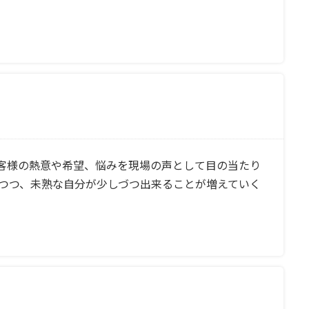
お客様の熱意や希望、悩みを現場の声として目の当たり
りつつ、未熟な自分が少しづつ出来ることが増えていく