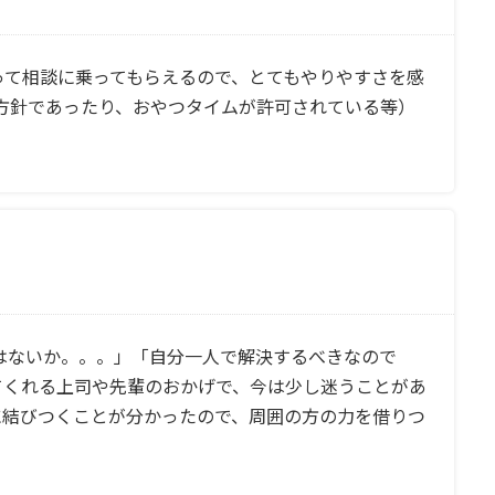
って相談に乗ってもらえるので、とてもやりやすさを感
い方針であったり、おやつタイムが許可されている等）
はないか。。。」「自分一人で解決するべきなので
てくれる上司や先輩のおかげで、今は少し迷うことがあ
に結びつくことが分かったので、周囲の方の力を借りつ