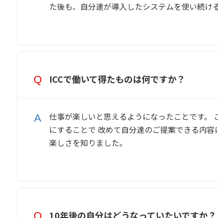
た後も、自分達が導入したシステムを使い続け
ICCで働いて得たものは何ですか？
仕事が楽しいと思えるようになったことです。 
にすることで 改めて自分達のご提案できる内容
楽しさを知りました。
10年後の自分はどうなっていたいですか？