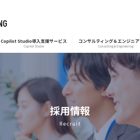
Copilot Studio導入支援サービス
コンサルティング＆エンジニア
Copilot Studio
Consulting & Engineering
採用情報
Recruit