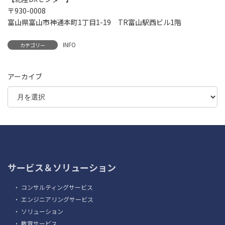
〒930-0008
富山県富山市神通本町1丁目1-19 TR富山駅西ビル1階
INFO
カテゴリー
アーカイブ
サービス＆ソリューション
・
コンサルティングサービス
・
エンジニアリングサービス
・
ソリューション
・
教育サービス